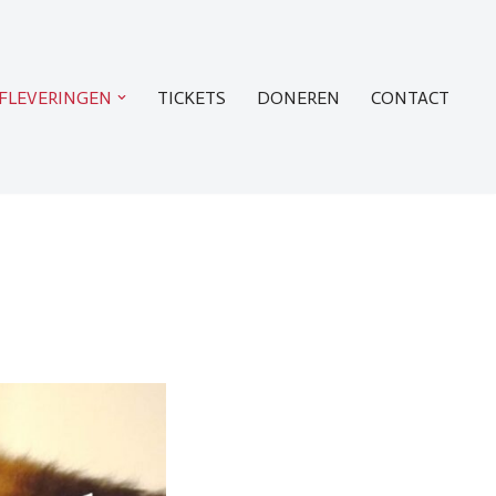
FLEVERINGEN
TICKETS
DONEREN
CONTACT